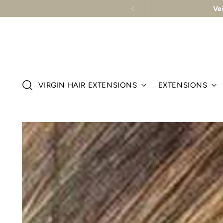
Die
Schuppenschic
VIRGIN HAIR EXTENSIONS
EXTENSIONS