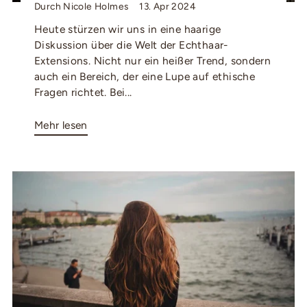
Durch Nicole Holmes
13. Apr 2024
Heute stürzen wir uns in eine haarige
Diskussion über die Welt der Echthaar-
Extensions. Nicht nur ein heißer Trend, sondern
auch ein Bereich, der eine Lupe auf ethische
Fragen richtet. Bei...
Mehr lesen