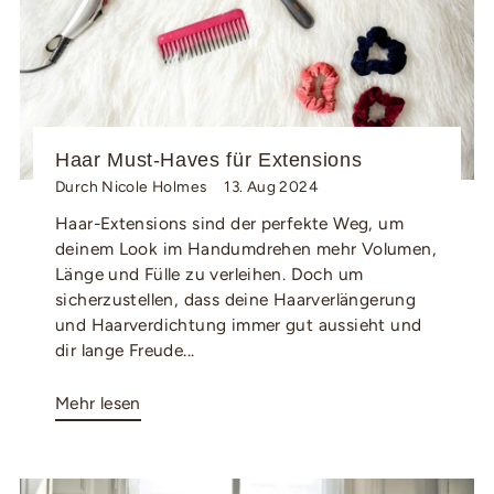
Haar Must-Haves für Extensions
Durch Nicole Holmes
13. Aug 2024
Haar-Extensions sind der perfekte Weg, um
deinem Look im Handumdrehen mehr Volumen,
Länge und Fülle zu verleihen. Doch um
sicherzustellen, dass deine Haarverlängerung
und Haarverdichtung immer gut aussieht und
dir lange Freude...
Mehr lesen