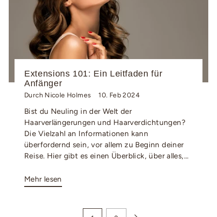
Extensions 101: Ein Leitfaden für
Anfänger
Durch Nicole Holmes
10. Feb 2024
Bist du Neuling in der Welt der
Haarverlängerungen und Haarverdichtungen?
Die Vielzahl an Informationen kann
überfordernd sein, vor allem zu Beginn deiner
Reise. Hier gibt es einen Überblick, über alles,...
Mehr lesen