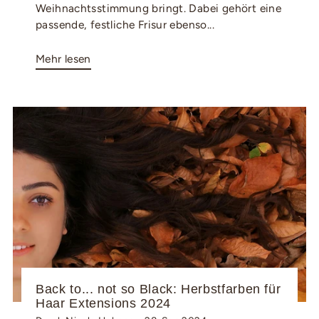
Weihnachtsstimmung bringt. Dabei gehört eine
passende, festliche Frisur ebenso...
Mehr lesen
Back to... not so Black: Herbstfarben für
Haar Extensions 2024