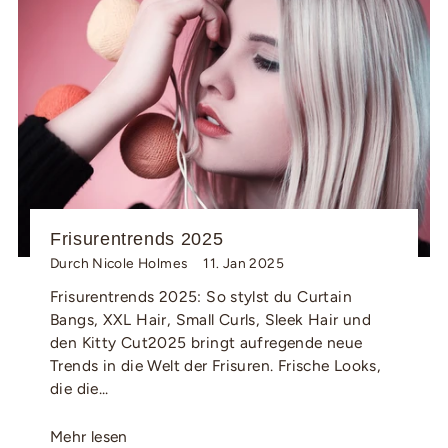
Frisurentrends 2025
Durch Nicole Holmes
11. Jan 2025
Frisurentrends 2025: So stylst du Curtain
Bangs, XXL Hair, Small Curls, Sleek Hair und
den Kitty Cut2025 bringt aufregende neue
Trends in die Welt der Frisuren. Frische Looks,
die die...
Mehr lesen