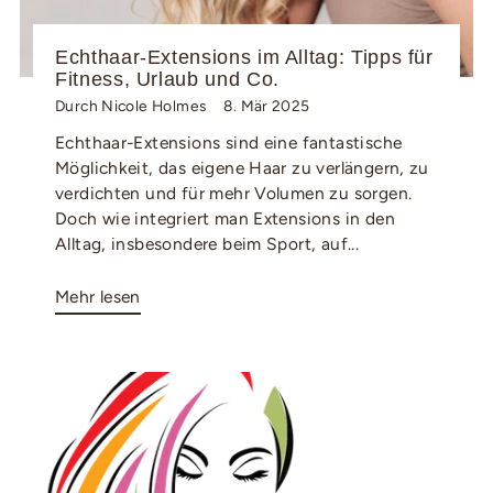
Echthaar-Extensions im Alltag: Tipps für
Fitness, Urlaub und Co.
Durch Nicole Holmes
8. Mär 2025
Echthaar-Extensions sind eine fantastische
Möglichkeit, das eigene Haar zu verlängern, zu
verdichten und für mehr Volumen zu sorgen.
Doch wie integriert man Extensions in den
Alltag, insbesondere beim Sport, auf...
Mehr lesen