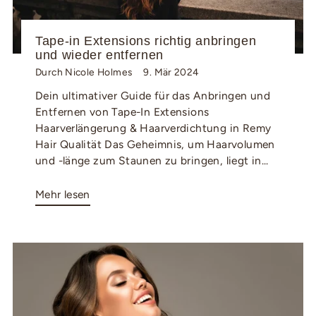
Tape-in Extensions richtig anbringen
und wieder entfernen
Durch Nicole Holmes
9. Mär 2024
Dein ultimativer Guide für das Anbringen und
Entfernen von Tape-In Extensions
Haarverlängerung & Haarverdichtung in Remy
Hair Qualität Das Geheimnis, um Haarvolumen
und -länge zum Staunen zu bringen, liegt in...
Mehr lesen