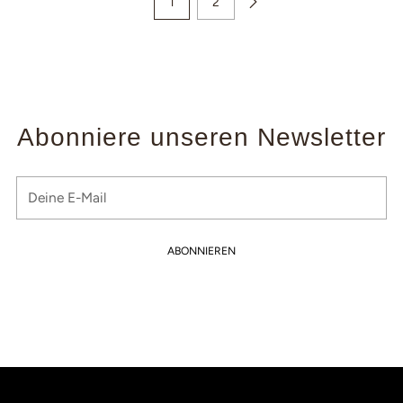
1
2
Abonniere unseren Newsletter
Deine
E-
Mail
ABONNIEREN