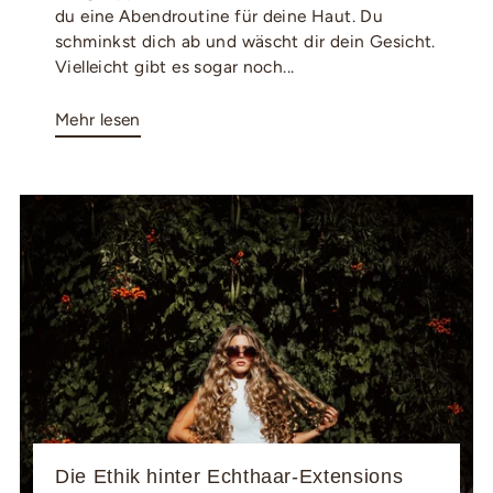
du eine Abendroutine für deine Haut. Du
schminkst dich ab und wäscht dir dein Gesicht.
Vielleicht gibt es sogar noch...
Mehr lesen
Die Ethik hinter Echthaar-Extensions