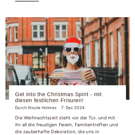
Get into the Christmas Spirit - mit
diesen festlichen Frisuren!
Durch Nicole Holmes
7. Dez 2024
Die Weihnachtszeit steht vor der Tür, und mit
ihr all die freudigen Feiern, Familientreffen und
die zauberhafte Dekoration, die uns in