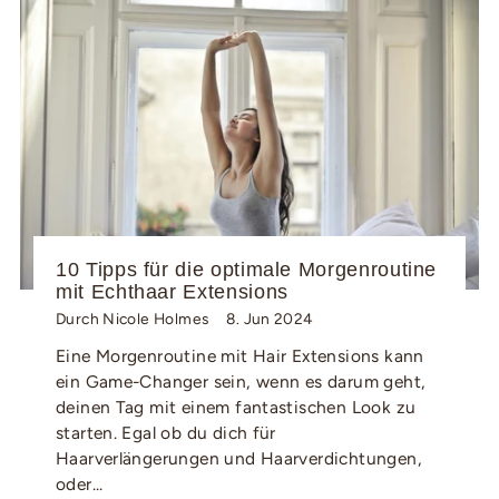
10 Tipps für die optimale Morgenroutine
mit Echthaar Extensions
Durch Nicole Holmes
8. Jun 2024
Eine Morgenroutine mit Hair Extensions kann
ein Game-Changer sein, wenn es darum geht,
deinen Tag mit einem fantastischen Look zu
starten. Egal ob du dich für
Haarverlängerungen und Haarverdichtungen,
oder...