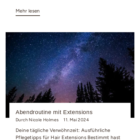
Mehr lesen
Abendroutine mit Extensions
Durch Nicole Holmes
11. Mai 2024
Deine tägliche Verwöhnzeit: Ausführliche
Pflegetipps für Hair Extensions Bestimmt hast