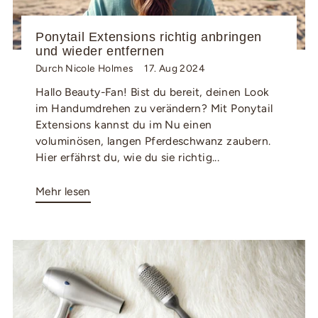
Ponytail Extensions richtig anbringen
und wieder entfernen
Durch Nicole Holmes
17. Aug 2024
Hallo Beauty-Fan! Bist du bereit, deinen Look
im Handumdrehen zu verändern? Mit Ponytail
Extensions kannst du im Nu einen
voluminösen, langen Pferdeschwanz zaubern.
Hier erfährst du, wie du sie richtig...
Mehr lesen