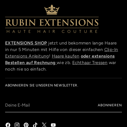
EXTENSIONS SHOP
jetzt und bekommen lange Haare
in nur 5 Minuten mit Hilfe von dieser einfachen
Clip-In
Extensions Anleitung
!
Haare kaufen
oder extensions
Bestellen auf Rechnung
wie zb.
Echthaar Tressen
war
noch nie so einfach.
ABONNIEREN SIE UNSEREN NEWSLETTER.
Deine
ABONNIEREN
E-
Mail