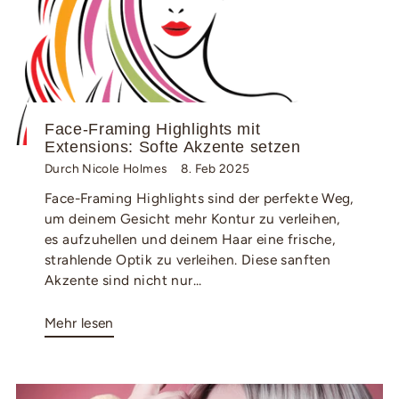
Face-Framing Highlights mit
Extensions: Softe Akzente setzen
Durch Nicole Holmes
8. Feb 2025
Face-Framing Highlights sind der perfekte Weg,
um deinem Gesicht mehr Kontur zu verleihen,
es aufzuhellen und deinem Haar eine frische,
strahlende Optik zu verleihen. Diese sanften
Akzente sind nicht nur...
Mehr lesen