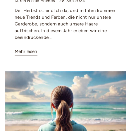
Durch Nicole Holmes
28. Sep 2024
Der Herbst ist endlich da, und mit ihm kommen
neue Trends und Farben, die nicht nur unsere
Garderobe, sondern auch unsere Haare
auffrischen. In diesem Jahr erleben wir eine
beeindruckende...
Mehr lesen